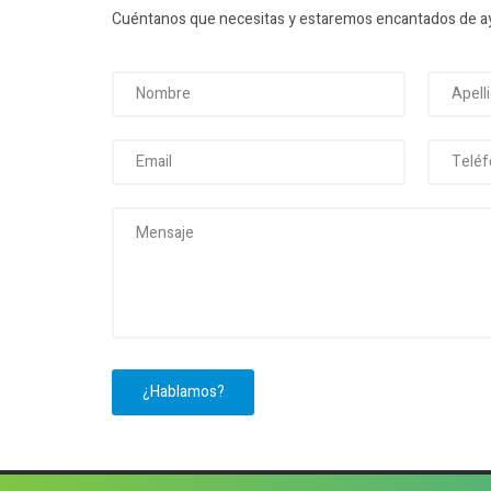
Cuéntanos que necesitas y estaremos encantados de a