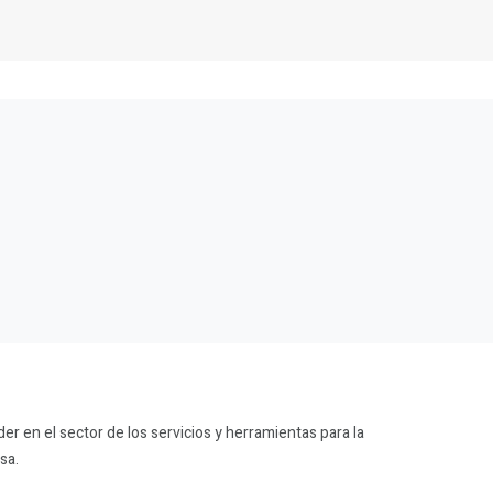
r en el sector de los servicios y herramientas para la
sa.