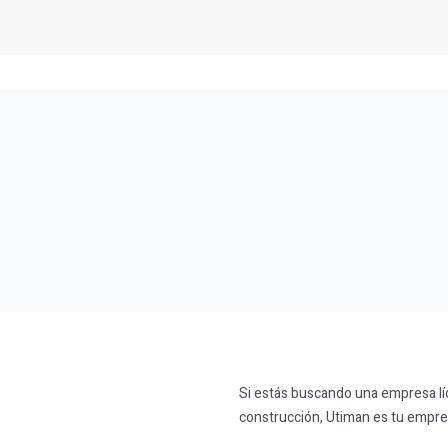
Si estás buscando una empresa líde
construcción, Utiman es tu empre