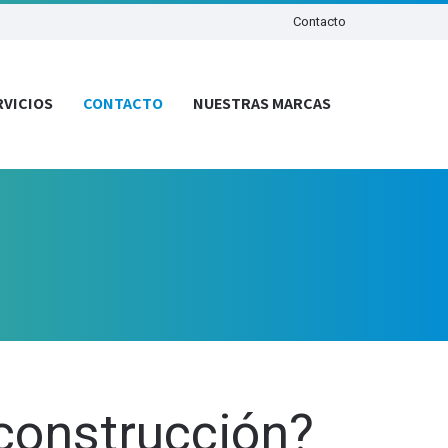
Contacto
RVICIOS
CONTACTO
NUESTRAS MARCAS
construcción?