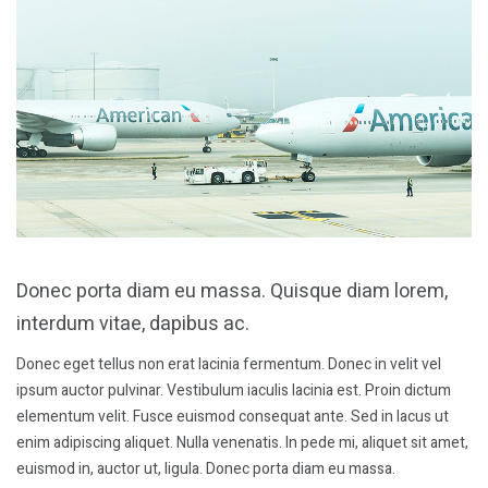
Donec porta diam eu massa. Quisque diam lorem,
interdum vitae, dapibus ac.
Donec eget tellus non erat lacinia fermentum. Donec in velit vel
ipsum auctor pulvinar. Vestibulum iaculis lacinia est. Proin dictum
elementum velit. Fusce euismod consequat ante. Sed in lacus ut
enim adipiscing aliquet. Nulla venenatis. In pede mi, aliquet sit amet,
euismod in, auctor ut, ligula. Donec porta diam eu massa.