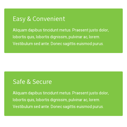
Easy & Convenient
Aliquam dapibus tincidunt metus. Praesent justo dolor,
lobortis quis, lobortis dignissim, pulvinar ac, lorem.
Vestibulum sed ante. Donec sagittis euismod purus.
Safe & Secure
Aliquam dapibus tincidunt metus. Praesent justo dolor,
lobortis quis, lobortis dignissim, pulvinar ac, lorem.
Vestibulum sed ante. Donec sagittis euismod purus.