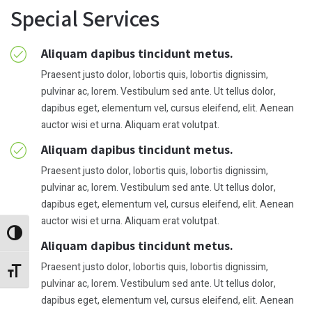
Special Services
Aliquam dapibus tincidunt metus.
Praesent justo dolor, lobortis quis, lobortis dignissim,
pulvinar ac, lorem. Vestibulum sed ante. Ut tellus dolor,
dapibus eget, elementum vel, cursus eleifend, elit. Aenean
auctor wisi et urna. Aliquam erat volutpat.
Aliquam dapibus tincidunt metus.
Praesent justo dolor, lobortis quis, lobortis dignissim,
pulvinar ac, lorem. Vestibulum sed ante. Ut tellus dolor,
dapibus eget, elementum vel, cursus eleifend, elit. Aenean
auctor wisi et urna. Aliquam erat volutpat.
Alternar alto contraste
Aliquam dapibus tincidunt metus.
Praesent justo dolor, lobortis quis, lobortis dignissim,
Alternar tamaño de letra
pulvinar ac, lorem. Vestibulum sed ante. Ut tellus dolor,
dapibus eget, elementum vel, cursus eleifend, elit. Aenean