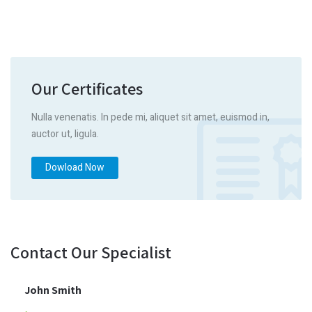
Our Certificates
Nulla venenatis. In pede mi, aliquet sit amet, euismod in,
auctor ut, ligula.
Dowload Now
Contact Our Specialist
John Smith