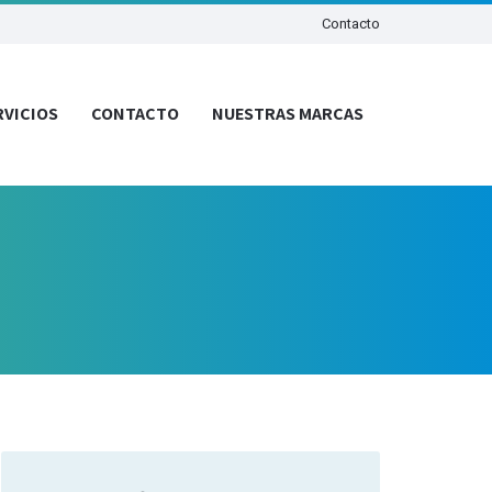
Contacto
RVICIOS
CONTACTO
NUESTRAS MARCAS