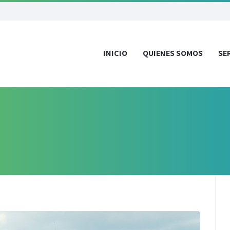
INICIO
QUIENES SOMOS
SE