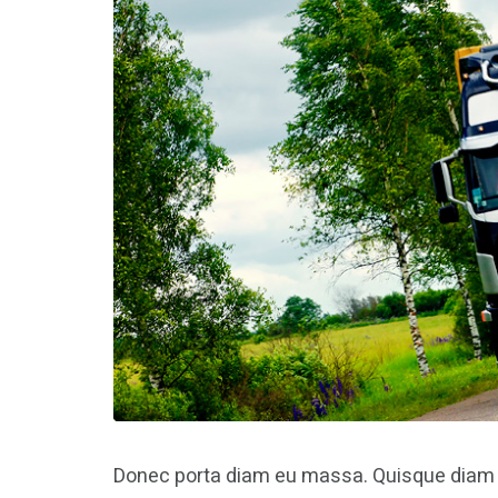
Donec porta diam eu massa. Quisque diam l