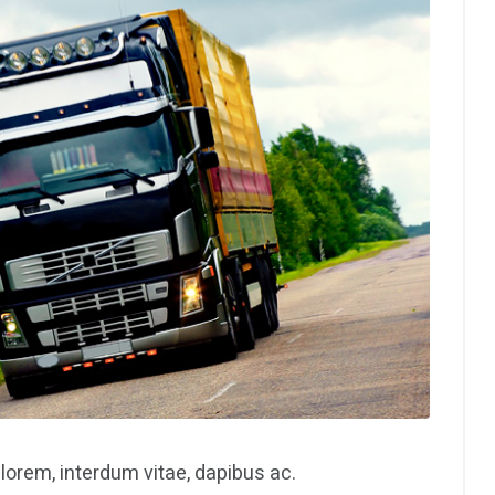
orem, interdum vitae, dapibus ac.