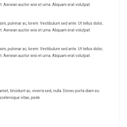
t. Aenean auctor wisi et urna. Aliquam erat volutpat.
ssim, pulvinar ac, lorem. Vestibulum sed ante. Ut tellus dolor,
t. Aenean auctor wisi et urna. Aliquam erat volutpat.
ssim, pulvinar ac, lorem. Vestibulum sed ante. Ut tellus dolor,
t. Aenean auctor wisi et urna. Aliquam erat volutpat.
met, tincidunt ac, viverra sed, nulla. Donec porta diam eu
scelerisque vitae, pede.