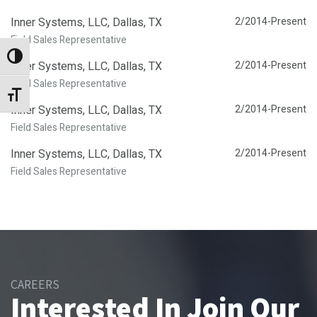
Inner Systems, LLC, Dallas, TX
2/2014-Present
Field Sales Representative
Alternar alto contraste
Inner Systems, LLC, Dallas, TX
2/2014-Present
Field Sales Representative
Alternar tamaño de letra
Inner Systems, LLC, Dallas, TX
2/2014-Present
Field Sales Representative
Inner Systems, LLC, Dallas, TX
2/2014-Present
Field Sales Representative
CAREERS
Interested In Join Our