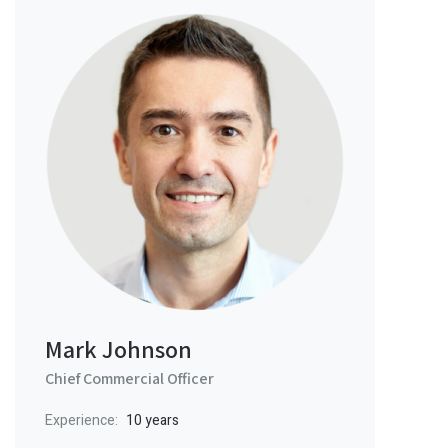
Mark Johnson
Chief Commercial Officer
Experience:
10 years