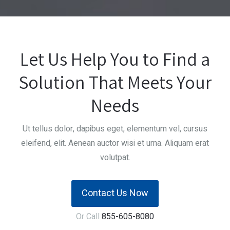
Let Us Help You to Find a
Solution That Meets Your
Needs
Ut tellus dolor, dapibus eget, elementum vel, cursus
eleifend, elit. Aenean auctor wisi et urna. Aliquam erat
volutpat.
Contact Us Now
Or Call
855-605-8080