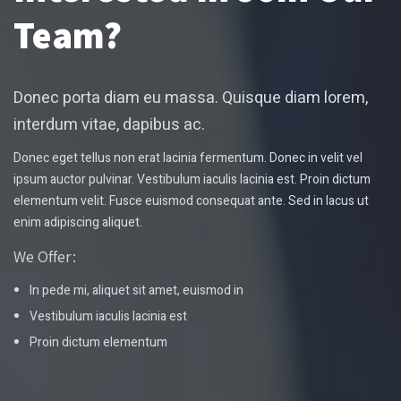
Team?
Donec porta diam eu massa. Quisque diam lorem,
interdum vitae, dapibus ac.
Donec eget tellus non erat lacinia fermentum. Donec in velit vel
ipsum auctor pulvinar. Vestibulum iaculis lacinia est. Proin dictum
elementum velit. Fusce euismod consequat ante. Sed in lacus ut
enim adipiscing aliquet.
We Offer:
In pede mi, aliquet sit amet, euismod in
Vestibulum iaculis lacinia est
Proin dictum elementum