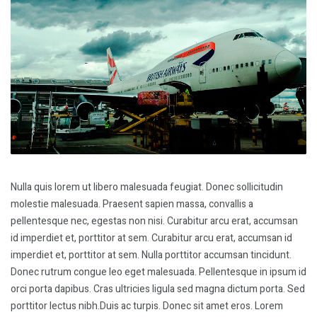
Nulla quis lorem ut libero malesuada feugiat. Donec sollicitudin
molestie malesuada. Praesent sapien massa, convallis a
pellentesque nec, egestas non nisi. Curabitur arcu erat, accumsan
id imperdiet et, porttitor at sem. Curabitur arcu erat, accumsan id
imperdiet et, porttitor at sem. Nulla porttitor accumsan tincidunt.
Donec rutrum congue leo eget malesuada. Pellentesque in ipsum id
orci porta dapibus. Cras ultricies ligula sed magna dictum porta. Sed
porttitor lectus nibh.Duis ac turpis. Donec sit amet eros. Lorem