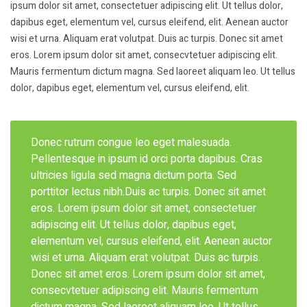
ipsum dolor sit amet, consectetuer adipiscing elit. Ut tellus dolor,
dapibus eget, elementum vel, cursus eleifend, elit. Aenean auctor
wisi et urna. Aliquam erat volutpat. Duis ac turpis. Donec sit amet
eros. Lorem ipsum dolor sit amet, consecvtetuer adipiscing elit.
Mauris fermentum dictum magna. Sed laoreet aliquam leo. Ut tellus
dolor, dapibus eget, elementum vel, cursus eleifend, elit.
Donec rutrum congue leo eget malesuada.
Pellentesque in ipsum id orci porta dapibus. Cras
ultricies ligula sed magna dictum porta. Sed
porttitor lectus nibh.Duis ac turpis. Donec sit amet
eros. Lorem ipsum dolor sit amet, consectetuer
adipiscing elit. Ut tellus dolor, dapibus eget,
elementum vel, cursus eleifend, elit. Aenean auctor
wisi et urna. Aliquam erat volutpat. Duis ac turpis.
Donec sit amet eros. Lorem ipsum dolor sit amet,
consecvtetuer adipiscing elit. Mauris fermentum