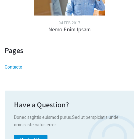
04 FEB 2017
Nemo Enim Ipsam
Pages
Contacto
Have a Question?
Donec sagittis euismod purus.Sed ut perspiciatis unde
omnis iste natus error.