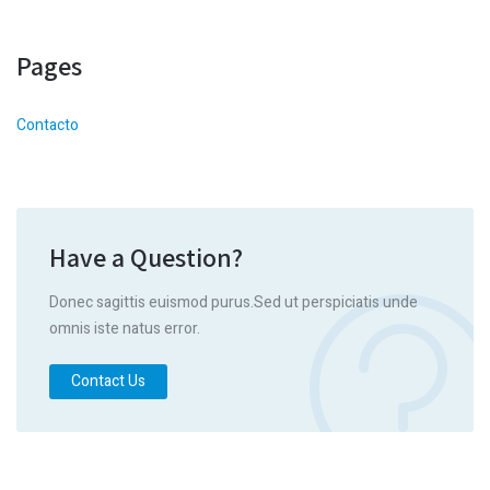
Pages
Contacto
Have a Question?
Donec sagittis euismod purus.Sed ut perspiciatis unde
omnis iste natus error.
Contact Us