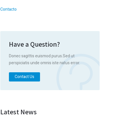
Contacto
Have a Question?
Donec sagittis euismod purus.Sed ut
perspiciatis unde omnis iste natus error.
Contact Us
Latest News