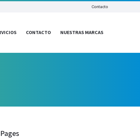
Contacto
RVICIOS
CONTACTO
NUESTRAS MARCAS
Pages