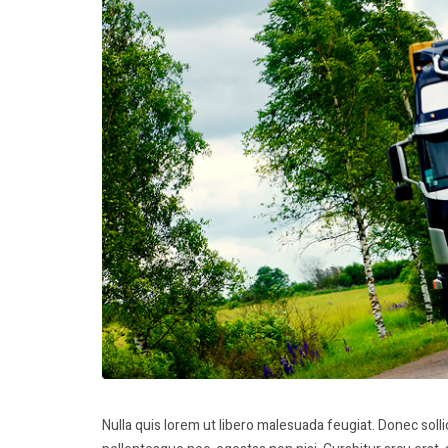
Nulla quis lorem ut libero malesuada feugiat. Donec soll