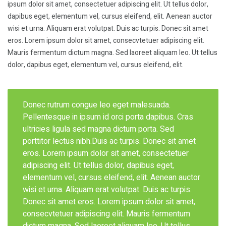
ipsum dolor sit amet, consectetuer adipiscing elit. Ut tellus dolor,
dapibus eget, elementum vel, cursus eleifend, elit. Aenean auctor
wisi et urna. Aliquam erat volutpat. Duis ac turpis. Donec sit amet
eros. Lorem ipsum dolor sit amet, consecvtetuer adipiscing elit.
Mauris fermentum dictum magna. Sed laoreet aliquam leo. Ut tellus
dolor, dapibus eget, elementum vel, cursus eleifend, elit.
Donec rutrum congue leo eget malesuada.
Pellentesque in ipsum id orci porta dapibus. Cras
ultricies ligula sed magna dictum porta. Sed
porttitor lectus nibh.Duis ac turpis. Donec sit amet
eros. Lorem ipsum dolor sit amet, consectetuer
adipiscing elit. Ut tellus dolor, dapibus eget,
elementum vel, cursus eleifend, elit. Aenean auctor
wisi et urna. Aliquam erat volutpat. Duis ac turpis.
Donec sit amet eros. Lorem ipsum dolor sit amet,
consecvtetuer adipiscing elit. Mauris fermentum