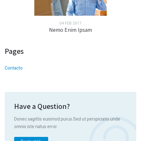
04 FEB 2017
Nemo Enim Ipsam
Pages
Contacto
Have a Question?
Donec sagittis euismod purus.Sed ut perspiciatis unde
omnis iste natus error.