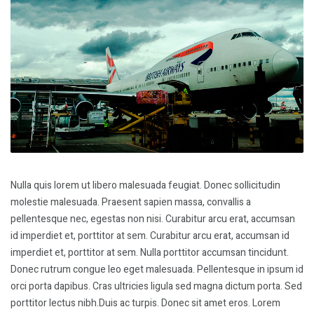
Nulla quis lorem ut libero malesuada feugiat. Donec sollicitudin
molestie malesuada. Praesent sapien massa, convallis a
pellentesque nec, egestas non nisi. Curabitur arcu erat, accumsan
id imperdiet et, porttitor at sem. Curabitur arcu erat, accumsan id
imperdiet et, porttitor at sem. Nulla porttitor accumsan tincidunt.
Donec rutrum congue leo eget malesuada. Pellentesque in ipsum id
orci porta dapibus. Cras ultricies ligula sed magna dictum porta. Sed
porttitor lectus nibh.Duis ac turpis. Donec sit amet eros. Lorem